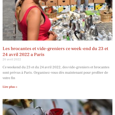
Les brocantes et vide-greniers ce week-end du 23 et
24 avril 2022 a Paris
20 avril 2022
Ce weekend du 23 et du 24 avril 2022, des vide-greniers et brocantes
sont prévus à Paris. Organisez-vous dès maintenant pour profiter de
votre fin
Lire plus »