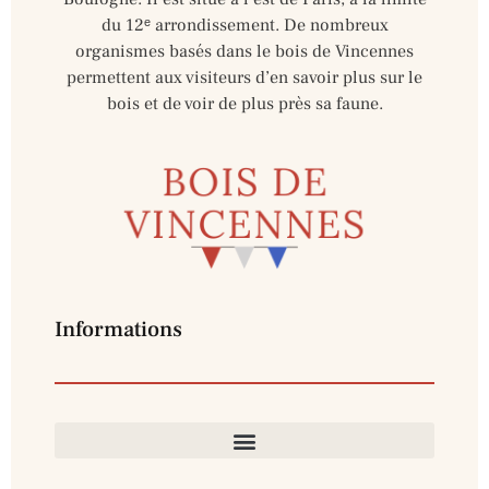
du 12ᵉ arrondissement. De nombreux
organismes basés dans le bois de Vincennes
permettent aux visiteurs d’en savoir plus sur le
bois et de voir de plus près sa faune.
Informations