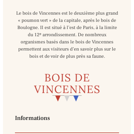
Le bois de Vincennes est le deuxième plus grand
« poumon vert » de la capitale, après le bois de
Boulogne. Il est situé à l’est de Paris, à la limite
du 12ᵉ arrondissement. De nombreux
organismes basés dans le bois de Vincennes
permettent aux visiteurs d’en savoir plus sur le
bois et de voir de plus près sa faune.
Informations