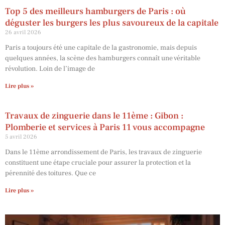
Top 5 des meilleurs hamburgers de Paris : où
déguster les burgers les plus savoureux de la capitale
26 avril 2026
Paris a toujours été une capitale de la gastronomie, mais depuis
quelques années, la scène des hamburgers connaît une véritable
révolution. Loin de l’image de
Lire plus »
Travaux de zinguerie dans le 11ème : Gibon :
Plomberie et services à Paris 11 vous accompagne
5 avril 2026
Dans le 11ème arrondissement de Paris, les travaux de zinguerie
constituent une étape cruciale pour assurer la protection et la
pérennité des toitures. Que ce
Lire plus »