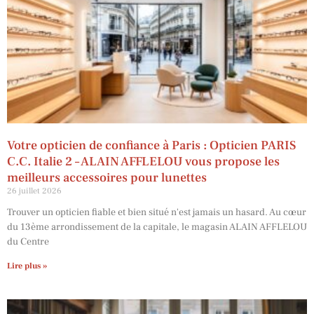
Votre opticien de confiance à Paris : Opticien PARIS
C.C. Italie 2 – ALAIN AFFLELOU vous propose les
meilleurs accessoires pour lunettes
26 juillet 2026
Trouver un opticien fiable et bien situé n'est jamais un hasard. Au cœur
du 13ème arrondissement de la capitale, le magasin ALAIN AFFLELOU
du Centre
Lire plus »