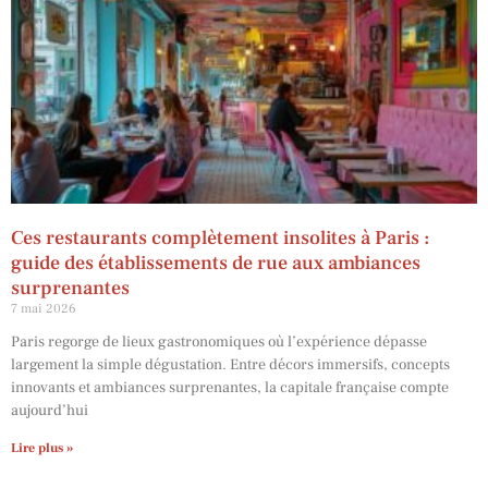
Ces restaurants complètement insolites à Paris :
guide des établissements de rue aux ambiances
surprenantes
7 mai 2026
Paris regorge de lieux gastronomiques où l’expérience dépasse
largement la simple dégustation. Entre décors immersifs, concepts
innovants et ambiances surprenantes, la capitale française compte
aujourd’hui
Lire plus »