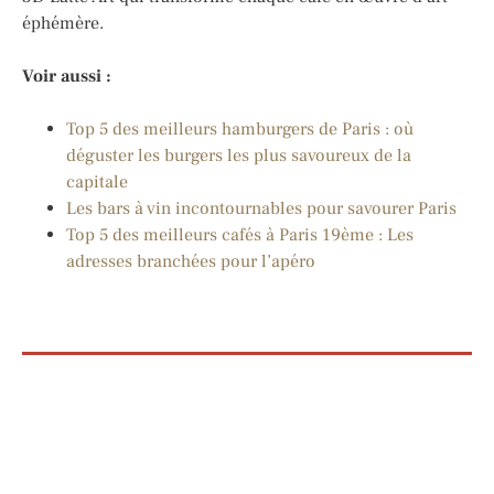
éphémère.
Voir aussi :
Top 5 des meilleurs hamburgers de Paris : où
déguster les burgers les plus savoureux de la
capitale
Les bars à vin incontournables pour savourer Paris
Top 5 des meilleurs cafés à Paris 19ème : Les
adresses branchées pour l’apéro