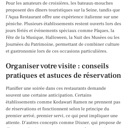
Pour les amateurs de croisières, les bateaux-mouches
proposent des dîners touristiques sur la Seine, tandis que
l’Aqua Restaurant offre une expérience italienne sur une
péniche. Plusieurs établissements restent ouverts lors des
jours fériés et événements spéciaux comme Pâques, la
Fête de la Musique, Halloween, la Nuit des Musées ou les
Journées du Patrimoine, permettant de combiner culture
et gastronomie lors de ces occasions particulières.
Organiser votre visite : conseils
pratiques et astuces de réservation
Planifier une soirée dans ces restaurants demande
souvent une certaine anticipation. Certains
établissements comme Kodawari Ramen ne prennent pas
de réservations et fonctionnent selon le principe du
premier arrivé, premier servi, ce qui peut impliquer une
attente. D’autres concepts comme Dixner, qui propose de