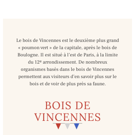
Le bois de Vincennes est le deuxième plus grand
« poumon vert » de la capitale, après le bois de
Boulogne. Il est situé à l’est de Paris, à la limite
du 12ᵉ arrondissement. De nombreux
organismes basés dans le bois de Vincennes
permettent aux visiteurs d’en savoir plus sur le
bois et de voir de plus près sa faune.