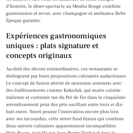
d’histoire, le dîner-spectacle au Moulin Rouge combine
gastronomie et revue, avec champagne et ambiance Belle
Époque garantis.
Expériences gastronomiques
uniques : plats signature et
concepts originaux
Au-delà des décors extraordinaires, ces restaurants se
distinguent par leurs propositions culinaires audacieuses.
Le concept de fusion atteint de nouveaux sommets avec
des établissements comme Kokodak, qui marie cuisine
italienne et coréenne rue du Pot de Fer dans le cinquième
arrondissement pour des prix oscillant entre trois et dix-
huit euros. Noori pousse l’innovation encore plus loin
avec ses tacosushis, cette street food fusion qui combine
deux univers culinaires apparemment incompatibles.
Mala Boom, installé rue Jean-Pierre Timbaud dans le