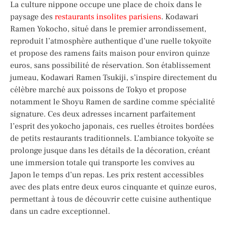
La culture nippone occupe une place de choix dans le
paysage des
restaurants insolites parisiens
. Kodawari
Ramen Yokocho, situé dans le premier arrondissement,
reproduit l’atmosphère authentique d’une ruelle tokyoïte
et propose des ramens faits maison pour environ quinze
euros, sans possibilité de réservation. Son établissement
jumeau, Kodawari Ramen Tsukiji, s’inspire directement du
célèbre marché aux poissons de Tokyo et propose
notamment le Shoyu Ramen de sardine comme spécialité
signature. Ces deux adresses incarnent parfaitement
l’esprit des yokocho japonais, ces ruelles étroites bordées
de petits restaurants traditionnels. L’ambiance tokyoïte se
prolonge jusque dans les détails de la décoration, créant
une immersion totale qui transporte les convives au
Japon le temps d’un repas. Les prix restent accessibles
avec des plats entre deux euros cinquante et quinze euros,
permettant à tous de découvrir cette cuisine authentique
dans un cadre exceptionnel.