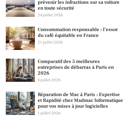
prévenir les infractions sur sa voiture
en toute sécurité
24 juillet 2026
Consommation responsable : l’essor
du café équitable en France
21 juillet 2026
Comparatif des 5 meilleures
entreprises de débarras à Paris en
2026
8 juillet 2026
Réparation de Mac à Paris : Expertise
et Rapidité chez Madmac Informatique
pour vos mises à jour logicielles
1 juillet 2026