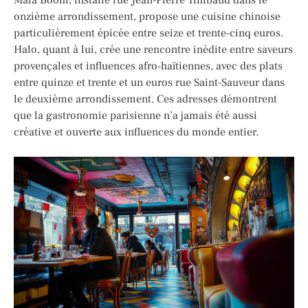
onzième arrondissement, propose une cuisine chinoise
particulièrement épicée entre seize et trente-cinq euros.
Halo, quant à lui, crée une rencontre inédite entre saveurs
provençales et influences afro-haïtiennes, avec des plats
entre quinze et trente et un euros rue Saint-Sauveur dans
le deuxième arrondissement. Ces adresses démontrent
que la gastronomie parisienne n’a jamais été aussi
créative et ouverte aux influences du monde entier.