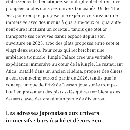
établissements thématiques se multiplient et offrent des
plongées totales dans des univers fantasmés. Under The
Sea, par exemple, propose une expérience sous-marine
immersive avec des menus à quarante-deux ou quarante-
neuf euros incluant un cocktail, tandis que Stellar
transporte ses convives dans l’espace depuis son
ouverture en 2023, avec des plats proposés entre sept et
vingt-deux euros. Pour ceux qui recherchent une
ambiance tropicale, Jungle Palace crée une véritable
expérience immersive au cœur de la jungle. Le restaurant
Atica, installé dans un ancien cinéma, propose des dîners
à cent trente-cinq euros à partir de 2026, tandis que le
concept unique de Privé de Dessert joue sur le trompe-
l’œil en présentant des plats salés qui ressemblent à des
desserts, avec des créations à partir de dix euros.
Les adresses japonaises aux univers
immersifs : bars à saké et décors zen