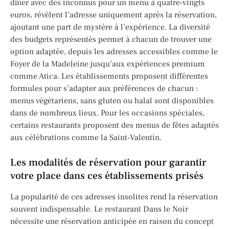
dîner avec des inconnus pour un menu à quatre-vingts
euros, révèlent l’adresse uniquement après la réservation,
ajoutant une part de mystère à l’expérience. La diversité
des budgets représentés permet à chacun de trouver une
option adaptée, depuis les adresses accessibles comme le
Foyer de la Madeleine jusqu’aux expériences premium
comme Atica. Les établissements proposent différentes
formules pour s’adapter aux préférences de chacun :
menus végétariens, sans gluten ou halal sont disponibles
dans de nombreux lieux. Pour les occasions spéciales,
certains restaurants proposent des menus de fêtes adaptés
aux célébrations comme la Saint-Valentin.
Les modalités de réservation pour garantir
votre place dans ces établissements prisés
La popularité de ces adresses insolites rend la réservation
souvent indispensable. Le restaurant Dans le Noir
nécessite une réservation anticipée en raison du concept