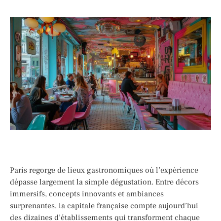
Paris regorge de lieux gastronomiques où l’expérience
dépasse largement la simple dégustation. Entre décors
immersifs, concepts innovants et ambiances
surprenantes, la capitale française compte aujourd’hui
des dizaines d’établissements qui transforment chaque