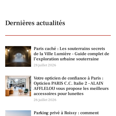
Dernières actualités
Paris caché : Les souterrains secrets
de la Ville Lumière – Guide complet de
l’exploration urbaine souterraine
28 juillet 2026
Votre opticien de confiance à Paris :
Opticien PARIS C.C. Italie 2 – ALAIN
AFFLELOU vous propose les meilleurs
accessoires pour lunettes
26 juillet 2026
Parking privé à Roissy : comment