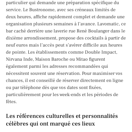
particulier qui demande une préparation spécifique du
service. Le Bustronome, avec ses créneaux limités de
deux heures, affiche rapidement complet et demande une
organisation plusieurs semaines à l’avance. Lavomatic, ce
bar caché derrière une laverie rue René Boulanger dans le
dixième arrondissement, propose des cocktails à partir de
neuf euros mais l’accès peut s’avérer difficile aux heures
de pointe. Les établissements comme Double Impact,
Nirvana Inde, Maison Baroche ou Mitao figurent
également parmi les adresses recommandées qui
nécessitent souvent une réservation. Pour maximiser vos
chances, il est conseillé de réserver directement en ligne
ou par téléphone dès que vos dates sont fixées,
particulièrement pour les week-ends et les périodes de
fêtes.
Les références culturelles et personnalités
célèbres qui ont marqué ces lieux