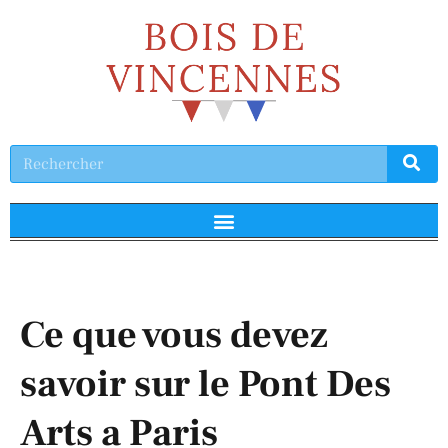
Ce que vous devez
savoir sur le Pont Des
Arts a Paris