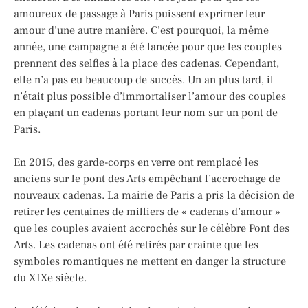
amoureux de passage à Paris puissent exprimer leur
amour d’une autre manière. C’est pourquoi, la même
année, une campagne a été lancée pour que les couples
prennent des selfies à la place des cadenas. Cependant,
elle n’a pas eu beaucoup de succès. Un an plus tard, il
n’était plus possible d’immortaliser l’amour des couples
en plaçant un cadenas portant leur nom sur un pont de
Paris.
En 2015, des garde-corps en verre ont remplacé les
anciens sur le pont des Arts empêchant l’accrochage de
nouveaux cadenas. La mairie de Paris a pris la décision de
retirer les centaines de milliers de « cadenas d’amour »
que les couples avaient accrochés sur le célèbre Pont des
Arts. Les cadenas ont été retirés par crainte que les
symboles romantiques ne mettent en danger la structure
du XIXe siècle.