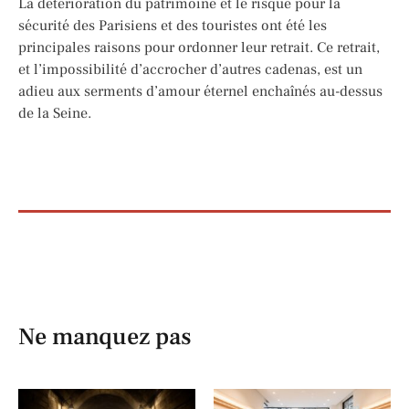
La détérioration du patrimoine et le risque pour la
sécurité des Parisiens et des touristes ont été les
principales raisons pour ordonner leur retrait. Ce retrait,
et l’impossibilité d’accrocher d’autres cadenas, est un
adieu aux serments d’amour éternel enchaînés au-dessus
de la Seine.
Ne manquez pas