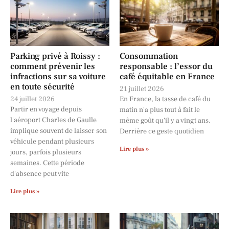
Parking privé à Roissy :
Consommation
comment prévenir les
responsable : l’essor du
infractions sur sa voiture
café équitable en France
en toute sécurité
21 juillet 2026
24 juillet 2026
En France, la tasse de café du
Partir en voyage depuis
matin n'a plus tout à fait le
l'aéroport Charles de Gaulle
même goût qu'il y a vingt ans.
implique souvent de laisser son
Derrière ce geste quotidien
véhicule pendant plusieurs
Lire plus »
jours, parfois plusieurs
semaines. Cette période
d'absence peut vite
Lire plus »