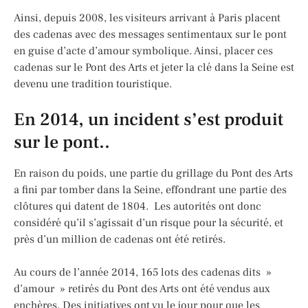
Ainsi, depuis 2008, les visiteurs arrivant à Paris placent
des cadenas avec des messages sentimentaux sur le pont
en guise d’acte d’amour symbolique. Ainsi, placer ces
cadenas sur le Pont des Arts et jeter la clé dans la Seine est
devenu une tradition touristique.
En 2014, un incident s’est produit
sur le pont..
En raison du poids, une partie du grillage du Pont des Arts
a fini par tomber dans la Seine, effondrant une partie des
clôtures qui datent de 1804. Les autorités ont donc
considéré qu’il s’agissait d’un risque pour la sécurité, et
près d’un million de cadenas ont été retirés.
Au cours de l’année 2014, 165 lots des cadenas dits »
d’amour » retirés du Pont des Arts ont été vendus aux
enchères. Des initiatives ont vu le jour pour que les