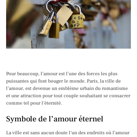
Pour beaucoup, l’amour est l’une des forces les plus
puissantes qui font bouger le monde. Paris, la ville de
l’amour, est devenue un emblème urbain du romantisme
et une attraction pour tout couple souhaitant se consacrer
comme tel pour l’éternité.
Symbole de l’amour éternel
La ville est sans aucun doute l’un des endroits où l’amour