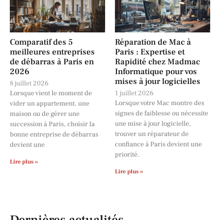
Comparatif des 5
Réparation de Mac à
meilleures entreprises
Paris : Expertise et
de débarras à Paris en
Rapidité chez Madmac
2026
Informatique pour vos
mises à jour logicielles
8 juillet 2026
Lorsque vient le moment de
1 juillet 2026
Lorsque votre Mac montre des
vider un appartement, une
signes de faiblesse ou nécessite
maison ou de gérer une
une mise à jour logicielle,
succession à Paris, choisir la
trouver un réparateur de
bonne entreprise de débarras
confiance à Paris devient une
devient une
priorité.
Lire plus »
Lire plus »