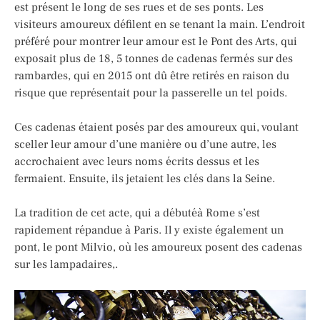
est présent le long de ses rues et de ses ponts. Les
visiteurs amoureux défilent en se tenant la main. L’endroit
préféré pour montrer leur amour est le Pont des Arts, qui
exposait plus de 18, 5 tonnes de cadenas fermés sur des
rambardes, qui en 2015 ont dû être retirés en raison du
risque que représentait pour la passerelle un tel poids.
Ces cadenas étaient posés par des amoureux qui, voulant
sceller leur amour d’une manière ou d’une autre, les
accrochaient avec leurs noms écrits dessus et les
fermaient. Ensuite, ils jetaient les clés dans la Seine.
La tradition de cet acte, qui a débutéà Rome s’est
rapidement répandue à Paris. Il y existe également un
pont, le pont Milvio, où les amoureux posent des cadenas
sur les lampadaires,.