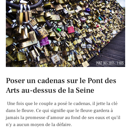
Poser un cadenas sur le Pont des
Arts au-dessus de la Seine
Une fois que le couple a posé le cadenas, il jette la clé
dans le fleuve. Ce qui signifie que le fleuve gardera à
jamais la promesse d’amour au fond de ses eaux et qu’il
n’y a aucun moyen de la défaire.