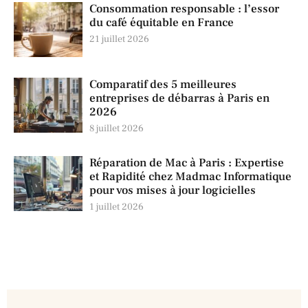
Consommation responsable : l’essor
du café équitable en France
21 juillet 2026
Comparatif des 5 meilleures
entreprises de débarras à Paris en
2026
8 juillet 2026
Réparation de Mac à Paris : Expertise
et Rapidité chez Madmac Informatique
pour vos mises à jour logicielles
1 juillet 2026