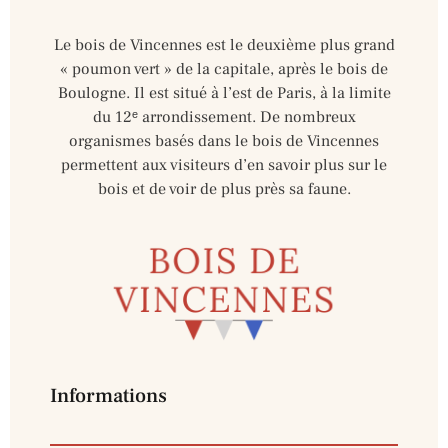
Le bois de Vincennes est le deuxième plus grand
« poumon vert » de la capitale, après le bois de
Boulogne. Il est situé à l’est de Paris, à la limite
du 12ᵉ arrondissement. De nombreux
organismes basés dans le bois de Vincennes
permettent aux visiteurs d’en savoir plus sur le
bois et de voir de plus près sa faune.
Informations