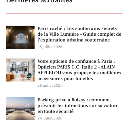
Dernières actualités
Paris caché : Les souterrains secrets
de la Ville Lumière – Guide complet de
l’exploration urbaine souterraine
28 juillet 2026
Votre opticien de confiance à Paris :
Opticien PARIS C.C. Italie 2 – ALAIN
AFFLELOU vous propose les meilleurs
accessoires pour lunettes
26 juillet 2026
Parking privé à Roissy : comment
prévenir les infractions sur sa voiture
en toute sécurité
24 juillet 2026