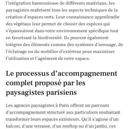
l’intégration harmonieuse de différents matériaux, les
paysagistes maîtrisent tous les aspects techniques de la
création d’espaces verts. Leur connaissance approfondie
des végétaux leur permet de choisir des espèces qui
s’épanouiront dans votre environnement spécifique tout
en favorisant la biodiversité. Ils peuvent également
intégrer des éléments comme des systèmes d’arrosage, de
l’éclairage ou du mobilier d’extérieur pour maximiser
l’utilisation et l’agrément de votre espace.
Le processus d’accompagnement
complet proposé par les
paysagistes parisiens
Les agences paysagistes à Paris offrent un parcours
d’accompagnement structuré aux particuliers souhaitant
transformer leurs espaces extérieurs. Qu’il s’agisse d’un
balcon, d’une terrasse, d’un rooftop ou d’un jardin, ces