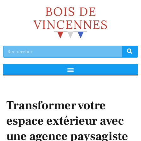
Transformer votre
espace extérieur avec
une agence paysagiste