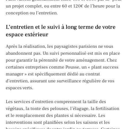
un projet complet, ou entre 60 et 120€ de l’heure pour la
conception ou l’entretien.
L’entretien et le suivi à long terme de votre
espace extérieur
Après la réalisation, les paysagistes parisiens ne vous
abandonnent pas. Un suivi personnalisé est mis en place
pour garantir la pérennité de votre aménagement. Chez
certaines entreprises comme Pousse, un « plant success
manager » est spécifiquement dédié au contrat
d’entretien, assurant une surveillance régulière de vos
espaces verts.
Les services d’entretien comprennent la taille des
végétaux, la tonte des pelouses, l’élagage, la fertilisation
et le remplacement des plantes si nécessaire. Les
interventions sont planifiées selon les saisons et les