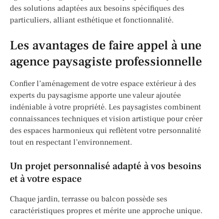
des solutions adaptées aux besoins spécifiques des
particuliers, alliant esthétique et fonctionnalité.
Les avantages de faire appel à une
agence paysagiste professionnelle
Confier l’aménagement de votre espace extérieur à des
experts du paysagisme apporte une valeur ajoutée
indéniable à votre propriété. Les paysagistes combinent
connaissances techniques et vision artistique pour créer
des espaces harmonieux qui reflètent votre personnalité
tout en respectant l’environnement.
Un projet personnalisé adapté à vos besoins
et à votre espace
Chaque jardin, terrasse ou balcon possède ses
caractéristiques propres et mérite une approche unique.