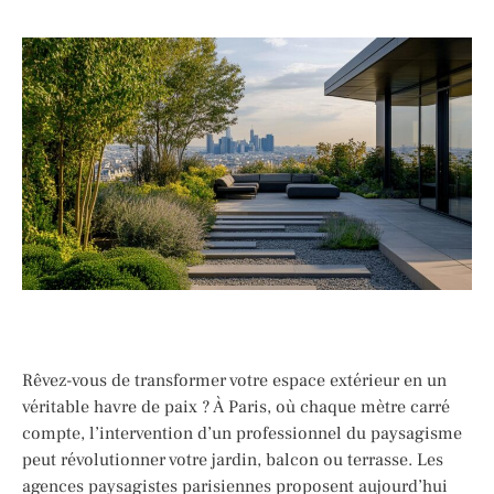
Rêvez-vous de transformer votre espace extérieur en un
véritable havre de paix ? À Paris, où chaque mètre carré
compte, l’intervention d’un professionnel du paysagisme
peut révolutionner votre jardin, balcon ou terrasse. Les
agences paysagistes parisiennes proposent aujourd’hui