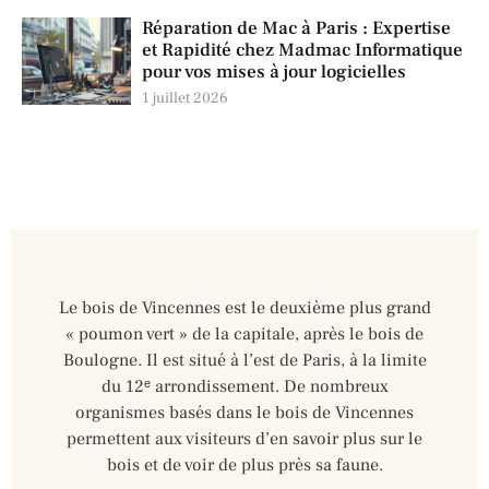
Réparation de Mac à Paris : Expertise
et Rapidité chez Madmac Informatique
pour vos mises à jour logicielles
1 juillet 2026
Le bois de Vincennes est le deuxième plus grand
« poumon vert » de la capitale, après le bois de
Boulogne. Il est situé à l’est de Paris, à la limite
du 12ᵉ arrondissement. De nombreux
organismes basés dans le bois de Vincennes
permettent aux visiteurs d’en savoir plus sur le
bois et de voir de plus près sa faune.