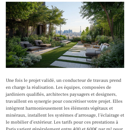
Une fois le projet validé, un conducteur de travaux prend
en charge la réalisation. Les équipes, composées de
jardiniers qualifiés, architectes paysagers et designers,
travaillent en synergie pour concrétiser votre projet. Elles
intègrent harmonieusement les éléments végétaux et
minéraux, installent les systèmes d’arrosage, l’éclairage et
le mobilier d’extérieur. Les tarifs pour ces prestations à
Paris varient généralement entre 400 et 600€ par m² pour