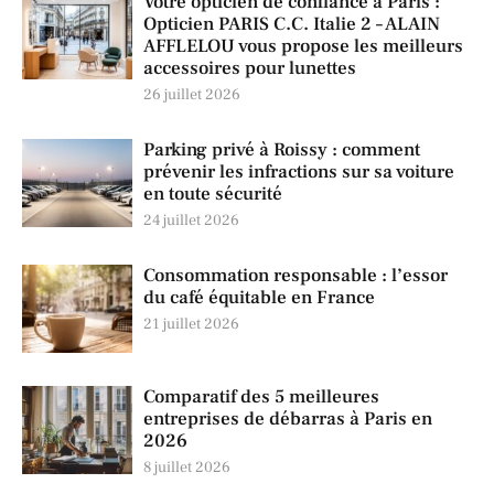
Votre opticien de confiance à Paris :
Opticien PARIS C.C. Italie 2 – ALAIN
AFFLELOU vous propose les meilleurs
accessoires pour lunettes
26 juillet 2026
Parking privé à Roissy : comment
prévenir les infractions sur sa voiture
en toute sécurité
24 juillet 2026
Consommation responsable : l’essor
du café équitable en France
21 juillet 2026
Comparatif des 5 meilleures
entreprises de débarras à Paris en
2026
8 juillet 2026