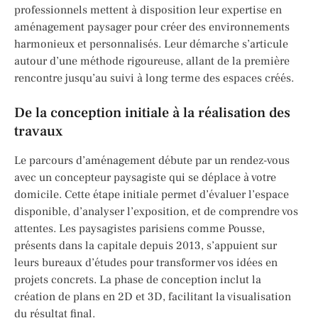
professionnels mettent à disposition leur expertise en
aménagement paysager pour créer des environnements
harmonieux et personnalisés. Leur démarche s’articule
autour d’une méthode rigoureuse, allant de la première
rencontre jusqu’au suivi à long terme des espaces créés.
De la conception initiale à la réalisation des
travaux
Le parcours d’aménagement débute par un rendez-vous
avec un concepteur paysagiste qui se déplace à votre
domicile. Cette étape initiale permet d’évaluer l’espace
disponible, d’analyser l’exposition, et de comprendre vos
attentes. Les paysagistes parisiens comme Pousse,
présents dans la capitale depuis 2013, s’appuient sur
leurs bureaux d’études pour transformer vos idées en
projets concrets. La phase de conception inclut la
création de plans en 2D et 3D, facilitant la visualisation
du résultat final.