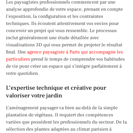
Les paysagistes professionnels commencent par une
analyse approfondie de votre espace, prenant en compte
l’exposition, la configuration et les contraintes
techniques. Ils écoutent attentivement vos envies pour
concevoir un projet qui vous ressemble. Le processus
inclut généralement une étude détaillée avec
visualisations 3D qui vous permet de projeter le résultat
final. Une
agence paysagiste à Paris qui accompagne les
particuliers
prend le temps de comprendre vos habitudes
de vie pour créer un espace qui s’intègre parfaitement à
votre quotidien.
L’expertise technique et créative pour
valoriser votre jardin
L’aménagement paysager va bien au-delà de la simple
plantation de végétaux. Il requiert des compétences
variées que possèdent les professionnels du secteur. De la
sélection des plantes adaptées au climat parisien à