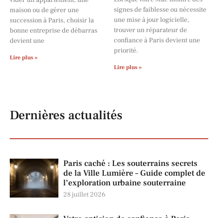
vider un appartement, une
signes de faiblesse ou nécessite
maison ou de gérer une
une mise à jour logicielle,
succession à Paris, choisir la
trouver un réparateur de
bonne entreprise de débarras
confiance à Paris devient une
devient une
priorité.
Lire plus »
Lire plus »
Dernières actualités
Paris caché : Les souterrains secrets
de la Ville Lumière – Guide complet de
l’exploration urbaine souterraine
28 juillet 2026