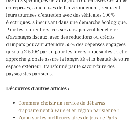
besoins spécifiques de votre jardin ou terrasse. Certaines
entreprises, soucieuses de l’environnement, réalisent
leurs tournées d’entretien avec des véhicules 100%
électriques, s’inscrivant dans une démarche écologique.
Pour les particuliers, ces services peuvent bénéficier
d’avantages fiscaux, avec des réductions ou crédits
d’impôts pouvant atteindre 50% des dépenses engagées
(jusqu’à 2 500€ par an pour les foyers imposables). Cette
approche globale assure la longévité et la beauté de votre
espace extérieur, transformé par le savoir-faire des
paysagistes parisiens.
Découvrez d’autres articles :
Comment choisir un service de débarras
d’appartement à Paris et en région parisienne ?
Zoom sur les meilleures aires de jeux de Paris