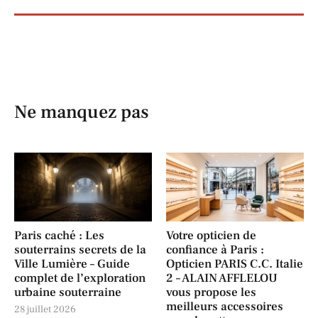
Ne manquez pas
Paris caché : Les
Votre opticien de
souterrains secrets de la
confiance à Paris :
Ville Lumière – Guide
Opticien PARIS C.C. Italie
complet de l’exploration
2 – ALAIN AFFLELOU
urbaine souterraine
vous propose les
meilleurs accessoires
28 juillet 2026