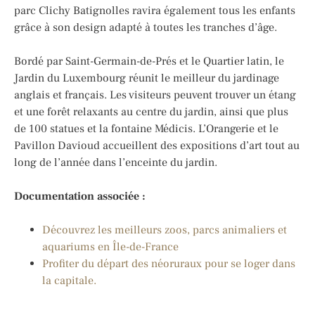
parc Clichy Batignolles ravira également tous les enfants
grâce à son design adapté à toutes les tranches d’âge.
Bordé par Saint-Germain-de-Prés et le Quartier latin, le
Jardin du Luxembourg réunit le meilleur du jardinage
anglais et français. Les visiteurs peuvent trouver un étang
et une forêt relaxants au centre du jardin, ainsi que plus
de 100 statues et la fontaine Médicis. L’Orangerie et le
Pavillon Davioud accueillent des expositions d’art tout au
long de l’année dans l’enceinte du jardin.
Documentation associée :
Découvrez les meilleurs zoos, parcs animaliers et
aquariums en Île-de-France
Profiter du départ des néoruraux pour se loger dans
la capitale.