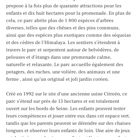
propose à la fois plus de quarante attractions pour les
enfants et dix huit hectares pour la promenade. En plus de
cela, ce parc abrite plus de 1 800 espèces d’arbres
diverses, telles que des chênes et des pins communs,
ainsi que des espèces plus exotiques comme des séquoias
et des cèdres de l’Himalaya. Les sentiers s’étendent à
travers le parc et serpentent autour de belvédères, de
pelouses et d’étangs dans une promenade calme,
naturelle et relaxante. Le parc accueille également des
potagers, des ruches, une volière, des animaux et une
ferme , ainsi qu’un original et joli jardin coréen.
Créé en 1992 sur le site d’une ancienne usine Citroën, ce
parc s’étend sur près de 15 hectares et est totalement
ouvert sur les bords de Seine. Les enfants peuvent tester
leurs compétences et jouer entre eux dans cet espace vert,
tandis que les parents peuvent se détendre sur des chaises
longues et observer leurs enfants de loin. Une aire de jeux