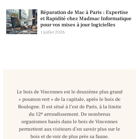
Réparation de Mac à Paris : Expertise
et Rapidité chez Madmac Informatique
pour vos mises à jour logicielles
1 juillet 2026
Le bois de Vincennes est le deuxième plus grand
« poumon vert » de la capitale, après le bois de
Boulogne. Il est situé à l’est de Paris, à la limite
du 12ᵉ arrondissement. De nombreux
organismes basés dans le bois de Vincennes
permettent aux visiteurs d’en savoir plus sur le
bois et de voir de plus près sa faune.