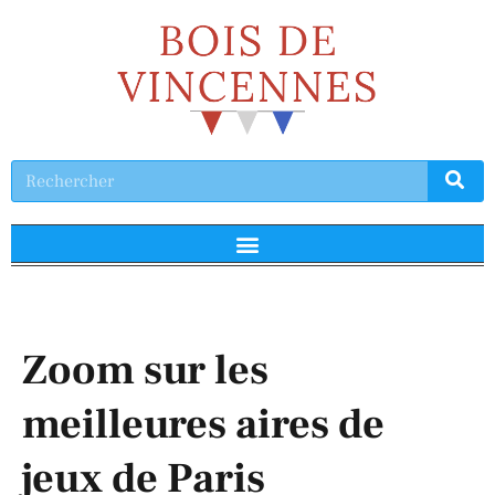
Zoom sur les
meilleures aires de
jeux de Paris