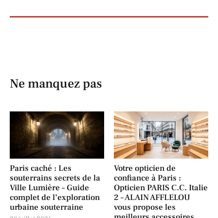
Ne manquez pas
Paris caché : Les
Votre opticien de
souterrains secrets de la
confiance à Paris :
Ville Lumière – Guide
Opticien PARIS C.C. Italie
complet de l’exploration
2 – ALAIN AFFLELOU
urbaine souterraine
vous propose les
meilleurs accessoires