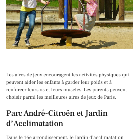
Les aires de jeux encouragent les activités physiques qui
peuvent aider les enfants à garder leur poids et à
renforcer leurs os et leurs muscles. Les parents peuvent
choisir parmi les meilleures aires de jeux de Paris.
Parc André-Citroën et Jardin
d’Acclimatation
Dans le 16e arrondissement, le Jardin d’acclimatation