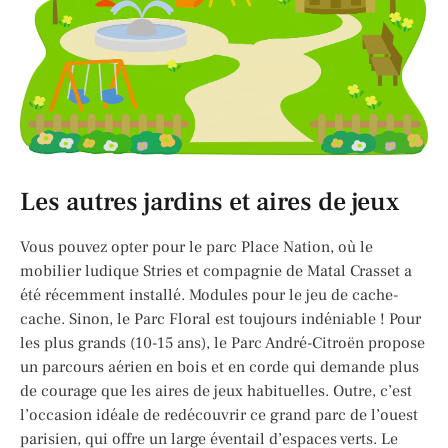
Les autres jardins et aires de jeux
Vous pouvez opter pour le parc Place Nation, où le
mobilier ludique Stries et compagnie de Matal Crasset a
été récemment installé. Modules pour le jeu de cache-
cache. Sinon, le Parc Floral est toujours indéniable ! Pour
les plus grands (10-15 ans), le Parc André-Citroën propose
un parcours aérien en bois et en corde qui demande plus
de courage que les aires de jeux habituelles. Outre, c’est
l’occasion idéale de redécouvrir ce grand parc de l’ouest
parisien, qui offre un large éventail d’espaces verts. Le