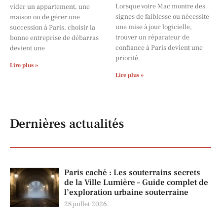
Lorsque votre Mac montre des
vider un appartement, une
signes de faiblesse ou nécessite
maison ou de gérer une
une mise à jour logicielle,
succession à Paris, choisir la
trouver un réparateur de
bonne entreprise de débarras
confiance à Paris devient une
devient une
priorité.
Lire plus »
Lire plus »
Dernières actualités
Paris caché : Les souterrains secrets
de la Ville Lumière – Guide complet de
l’exploration urbaine souterraine
28 juillet 2026