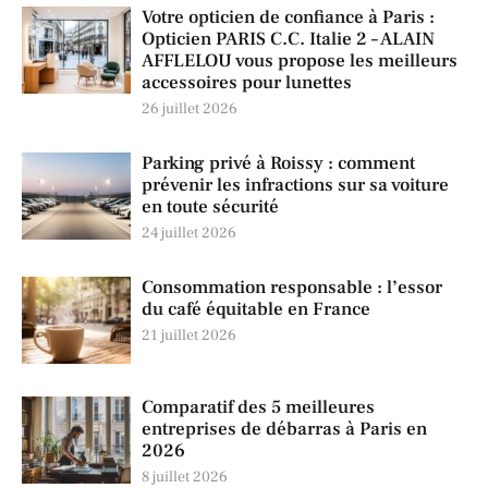
Votre opticien de confiance à Paris :
Opticien PARIS C.C. Italie 2 – ALAIN
AFFLELOU vous propose les meilleurs
accessoires pour lunettes
26 juillet 2026
Parking privé à Roissy : comment
prévenir les infractions sur sa voiture
en toute sécurité
24 juillet 2026
Consommation responsable : l’essor
du café équitable en France
21 juillet 2026
Comparatif des 5 meilleures
entreprises de débarras à Paris en
2026
8 juillet 2026