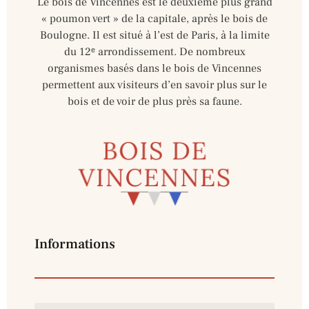
Le bois de Vincennes est le deuxième plus grand
« poumon vert » de la capitale, après le bois de
Boulogne. Il est situé à l’est de Paris, à la limite
du 12ᵉ arrondissement. De nombreux
organismes basés dans le bois de Vincennes
permettent aux visiteurs d’en savoir plus sur le
bois et de voir de plus près sa faune.
Informations