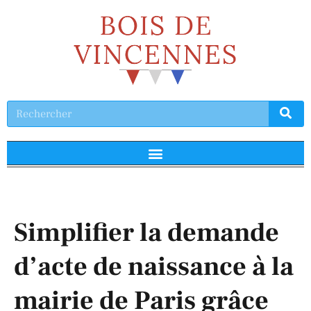
Simplifier la demande
d’acte de naissance à la
mairie de Paris grâce