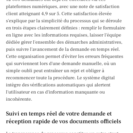
plateformes numériques, avec une note de satisfaction
client atteignant 4,9 sur 5. Cette satisfaction élevée
s'explique par la simplicité du processus qui se déroule
en trois étapes clairement définies : remplir le formulaire
en ligne avec les informations requises, laisser l'équipe
dédiée gérer l'ensemble des démarches administratives,
puis suivre l'avancement de la demande en temps réel.
Cette organisation permet d'éviter les erreurs fréquentes
qui surviennent lors d'une demande manuelle, où un
simple oubli peut entraîner un rejet et obliger à
recommencer toute la procédure. Le système digital
intègre des vérifications automatiques qui alertent
l'utilisateur en cas d'information manquante ou
incohérente.
Suivi en temps réel de votre demande et
réception rapide de vos documents officiels