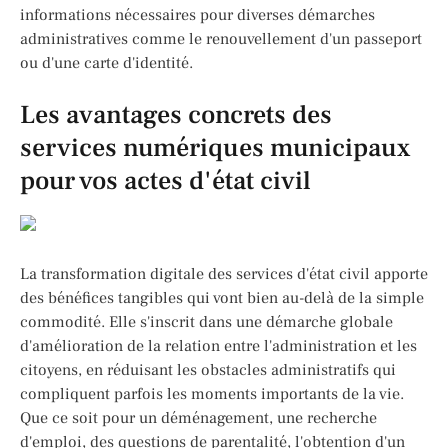
informations nécessaires pour diverses démarches
administratives comme le renouvellement d'un passeport
ou d'une carte d'identité.
Les avantages concrets des
services numériques municipaux
pour vos actes d'état civil
La transformation digitale des services d'état civil apporte
des bénéfices tangibles qui vont bien au-delà de la simple
commodité. Elle s'inscrit dans une démarche globale
d'amélioration de la relation entre l'administration et les
citoyens, en réduisant les obstacles administratifs qui
compliquent parfois les moments importants de la vie.
Que ce soit pour un déménagement, une recherche
d'emploi, des questions de parentalité, l'obtention d'un