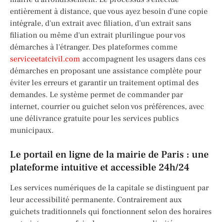
entièrement à distance, que vous ayez besoin d'une copie
intégrale, d'un extrait avec filiation, d'un extrait sans
filiation ou même d'un extrait plurilingue pour vos
démarches à l'étranger. Des plateformes comme
serviceetatcivil.com
accompagnent les usagers dans ces
démarches en proposant une assistance complète pour
éviter les erreurs et garantir un traitement optimal des
demandes. Le système permet de commander par
internet, courrier ou guichet selon vos préférences, avec
une délivrance gratuite pour les services publics
municipaux.
Le portail en ligne de la mairie de Paris : une
plateforme intuitive et accessible 24h/24
Les services numériques de la capitale se distinguent par
leur accessibilité permanente. Contrairement aux
guichets traditionnels qui fonctionnent selon des horaires