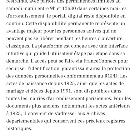
restreints, avec parfois des permanences limitées au
samedi matin entre 9h et 12h30 dans certaines mairies
d'arrondissement, le portail digital reste disponible en
continu. Cette disponibilité permanente représente un
avantage majeur pour les personnes actives qui ne
peuvent pas se libérer pendant les heures d'ouverture
classiques. La plateforme est conçue avec une interface
intuitive qui guide l'utilisateur étape par étape dans sa
démarche. L'accès peut se faire via FranceConnect pour
sécuriser l'identification, garantissant ainsi la protection
des données personnelles conformément au RGPD. Les
actes de naissance depuis 1925, ainsi que les actes de
mariage et décès depuis 1991, sont disponibles dans
toutes les mairies d'arrondissement parisiennes. Pour les
documents plus anciens, notamment les actes antérieurs
à 1923, il convient de s'adresser aux Archives
départementales qui conservent ces précieux registres
historiques.