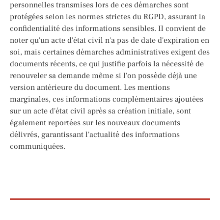
personnelles transmises lors de ces démarches sont
protégées selon les normes strictes du RGPD, assurant la
confidentialité des informations sensibles. Il convient de
noter qu'un acte d'état civil n'a pas de date d'expiration en
soi, mais certaines démarches administratives exigent des
documents récents, ce qui justifie parfois la nécessité de
renouveler sa demande même si l'on possède déjà une
version antérieure du document. Les mentions
marginales, ces informations complémentaires ajoutées
sur un acte d'état civil après sa création initiale, sont
également reportées sur les nouveaux documents
délivrés, garantissant l'actualité des informations
communiquées.