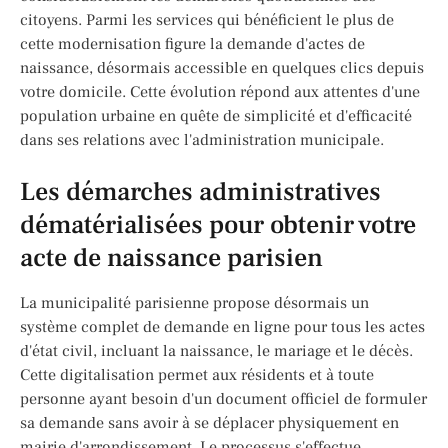
citoyens. Parmi les services qui bénéficient le plus de
cette modernisation figure la demande d'actes de
naissance, désormais accessible en quelques clics depuis
votre domicile. Cette évolution répond aux attentes d'une
population urbaine en quête de simplicité et d'efficacité
dans ses relations avec l'administration municipale.
Les démarches administratives
dématérialisées pour obtenir votre
acte de naissance parisien
La municipalité parisienne propose désormais un
système complet de demande en ligne pour tous les actes
d'état civil, incluant la naissance, le mariage et le décès.
Cette digitalisation permet aux résidents et à toute
personne ayant besoin d'un document officiel de formuler
sa demande sans avoir à se déplacer physiquement en
mairie d'arrondissement. Le processus s'effectue