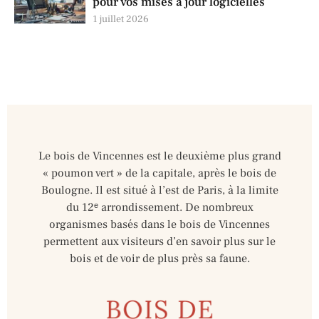
pour vos mises à jour logicielles
1 juillet 2026
Le bois de Vincennes est le deuxième plus grand
« poumon vert » de la capitale, après le bois de
Boulogne. Il est situé à l’est de Paris, à la limite
du 12ᵉ arrondissement. De nombreux
organismes basés dans le bois de Vincennes
permettent aux visiteurs d’en savoir plus sur le
bois et de voir de plus près sa faune.