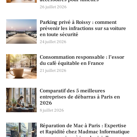
26 juillet 2026
Parking privé à Roissy : comment
prévenir les infractions sur sa voiture
en toute sécurité
24 juillet 2026
Consommation responsable : l’essor
du café équitable en France
21 juillet 2026
Comparatif des 5 meilleures
entreprises de débarras à Paris en
2026
8 juillet 2026
Réparation de Mac à Paris : Expertise
et Rapidité chez Madmac Informatique