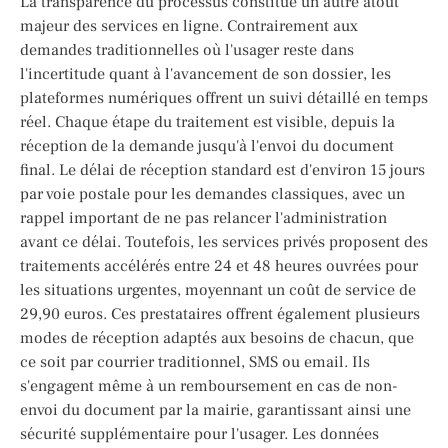
La transparence du processus constitue un autre atout
majeur des services en ligne. Contrairement aux
demandes traditionnelles où l'usager reste dans
l'incertitude quant à l'avancement de son dossier, les
plateformes numériques offrent un suivi détaillé en temps
réel. Chaque étape du traitement est visible, depuis la
réception de la demande jusqu'à l'envoi du document
final. Le délai de réception standard est d'environ 15 jours
par voie postale pour les demandes classiques, avec un
rappel important de ne pas relancer l'administration
avant ce délai. Toutefois, les services privés proposent des
traitements accélérés entre 24 et 48 heures ouvrées pour
les situations urgentes, moyennant un coût de service de
29,90 euros. Ces prestataires offrent également plusieurs
modes de réception adaptés aux besoins de chacun, que
ce soit par courrier traditionnel, SMS ou email. Ils
s'engagent même à un remboursement en cas de non-
envoi du document par la mairie, garantissant ainsi une
sécurité supplémentaire pour l'usager. Les données