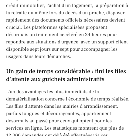
crédit immobilier, l'achat d'un logement, la préparation à
la retraite ou même lors du décès d'un proche, disposer
rapidement des documents officiels nécessaires devient
crucial. Les plateformes spécialisées proposent
désormais un traitement accéléré en 24 heures pour
répondre aux situations d'urgence, avec un support client
disponible sept jours sur sept pour accompagner les
usagers dans leurs démarches.
Un gain de temps considérable : fini les files
d'attente aux guichets administratifs
L'un des avantages les plus immédiats de la
dématérialisation concerne l'économie de temps réalisée.
Les files d'attente dans les mairies d'arrondissement,
parfois longues et décourageantes, appartiennent
désormais au passé pour ceux qui optent pour les
services en ligne. Les statistiques montrent que plus de
12 000 demandes ont déjà été effectuées via ces