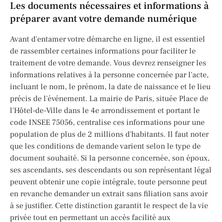
Les documents nécessaires et informations à
préparer avant votre demande numérique
Avant d'entamer votre démarche en ligne, il est essentiel
de rassembler certaines informations pour faciliter le
traitement de votre demande. Vous devrez renseigner les
informations relatives à la personne concernée par l'acte,
incluant le nom, le prénom, la date de naissance et le lieu
précis de l'événement. La mairie de Paris, située Place de
l'Hôtel-de-Ville dans le 4e arrondissement et portant le
code INSEE 75056, centralise ces informations pour une
population de plus de 2 millions d'habitants. Il faut noter
que les conditions de demande varient selon le type de
document souhaité. Si la personne concernée, son époux,
ses ascendants, ses descendants ou son représentant légal
peuvent obtenir une copie intégrale, toute personne peut
en revanche demander un extrait sans filiation sans avoir
à se justifier. Cette distinction garantit le respect de la vie
privée tout en permettant un accès facilité aux