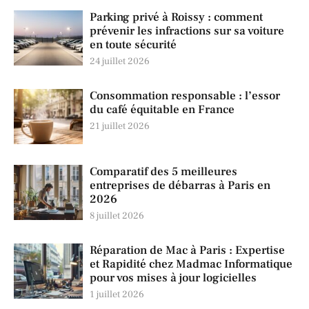
Parking privé à Roissy : comment
prévenir les infractions sur sa voiture
en toute sécurité
24 juillet 2026
Consommation responsable : l’essor
du café équitable en France
21 juillet 2026
Comparatif des 5 meilleures
entreprises de débarras à Paris en
2026
8 juillet 2026
Réparation de Mac à Paris : Expertise
et Rapidité chez Madmac Informatique
pour vos mises à jour logicielles
1 juillet 2026