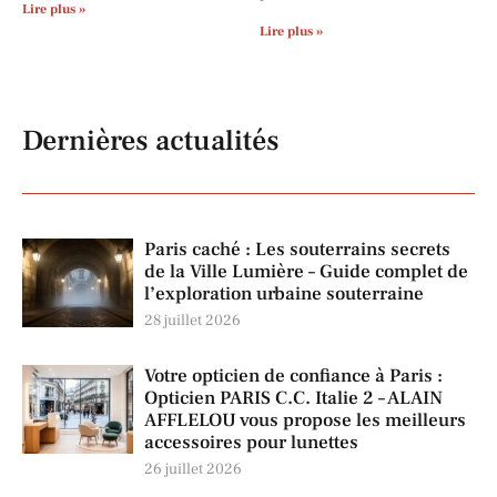
Lire plus »
Lire plus »
Dernières actualités
Paris caché : Les souterrains secrets
de la Ville Lumière – Guide complet de
l’exploration urbaine souterraine
28 juillet 2026
Votre opticien de confiance à Paris :
Opticien PARIS C.C. Italie 2 – ALAIN
AFFLELOU vous propose les meilleurs
accessoires pour lunettes
26 juillet 2026