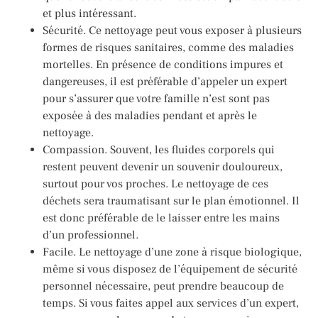
et plus intéressant.
Sécurité. Ce nettoyage peut vous exposer à plusieurs
formes de risques sanitaires, comme des maladies
mortelles. En présence de conditions impures et
dangereuses, il est préférable d’appeler un expert
pour s’assurer que votre famille n’est sont pas
exposée à des maladies pendant et après le
nettoyage.
Compassion. Souvent, les fluides corporels qui
restent peuvent devenir un souvenir douloureux,
surtout pour vos proches. Le nettoyage de ces
déchets sera traumatisant sur le plan émotionnel. Il
est donc préférable de le laisser entre les mains
d’un professionnel.
Facile. Le nettoyage d’une zone à risque biologique,
même si vous disposez de l’équipement de sécurité
personnel nécessaire, peut prendre beaucoup de
temps. Si vous faites appel aux services d’un expert,