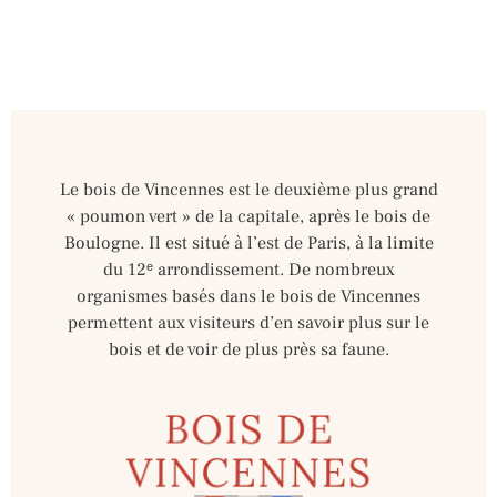
Le bois de Vincennes est le deuxième plus grand
« poumon vert » de la capitale, après le bois de
Boulogne. Il est situé à l’est de Paris, à la limite
du 12ᵉ arrondissement. De nombreux
organismes basés dans le bois de Vincennes
permettent aux visiteurs d’en savoir plus sur le
bois et de voir de plus près sa faune.