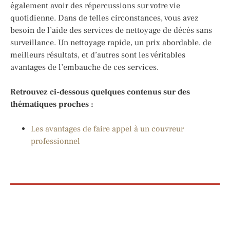
également avoir des répercussions sur votre vie
quotidienne. Dans de telles circonstances, vous avez
besoin de l’aide des services de nettoyage de décès sans
surveillance. Un nettoyage rapide, un prix abordable, de
meilleurs résultats, et d’autres sont les véritables
avantages de l’embauche de ces services.
Retrouvez ci-dessous quelques contenus sur des
thématiques proches :
Les avantages de faire appel à un couvreur
professionnel