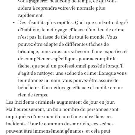
vous gagnerez beaucoup de temps, ce qui vous
aidera à reprendre votre vie normale plus
rapidement.
Des résultats plus rapides. Quel que soit votre degré
d’habileté, le nettoyage efficace d’un lieu de crime
n’est pas la tasse de thé de tout le monde. Vous
pouvez être adepte de différentes tâches de
bricolage, mais vous aurez besoin d’une expertise et
de compétences spécifiques pour accomplir la
tâche, que seul un professionnel possède lorsqu’il
s’agit de nettoyer une scène de crime. Lorsque vous
leur donnez la main, vous pouvez être assuré de
bénéficier d’un nettoyage efficace et rapide en un
rien de temps.
Les incidents criminels augmentent de jour en jour.
Malheureusement, un bon nombre de personnes sont
impliquées d’une manière ou d’une autre dans ces
incidents. Pour le commun des mortels, ces scènes
peuvent être immensément gênantes, et cela peut