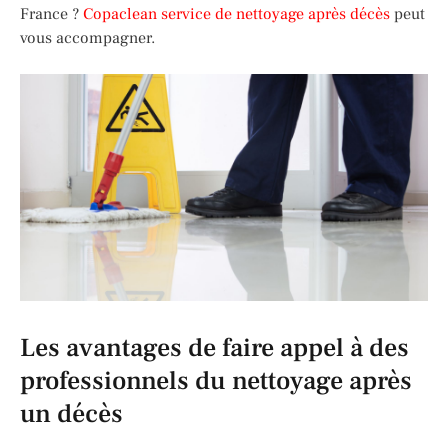
France ?
Copaclean service de nettoyage après décès
peut
vous accompagner.
Les avantages de faire appel à des
professionnels du nettoyage après
un décès