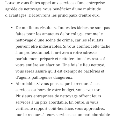
Lorsque vous faites appel aux services d’une entreprise
agréée de nettoyage, vous bénéficiez d’une multitude
d’avantages. Découvrons les principaux d’entre eux.
De meilleurs résultats. Toutes les tâches ne sont pas
faites pour les amateurs de bricolage, comme le
nettoyage d’une scène de crime, car les résultats
peuvent être indésirables. Si vous confiez cette tâche
à un professionnel, il arrivera à votre adresse
parfaitement préparé et nettoiera tous les restes à
votre entière satisfaction. Une fois le lieu nettoyé,
vous serez assuré qu’il est exempt de bactéries et
d’agents pathogènes dangereux.
Abordable. Si vous pensez que le recours à ces
services est hors de votre budget, vous avez tort.
Plusieurs entreprises de nettoyage offrent leurs
services à un prix abordable. En outre, si vous
vérifiez le rapport coût-bénéfice, vous apprendrez
que le recours à leurs services est un pari abordable