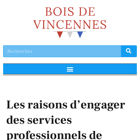
Les raisons d’engager
des services
professionnels de