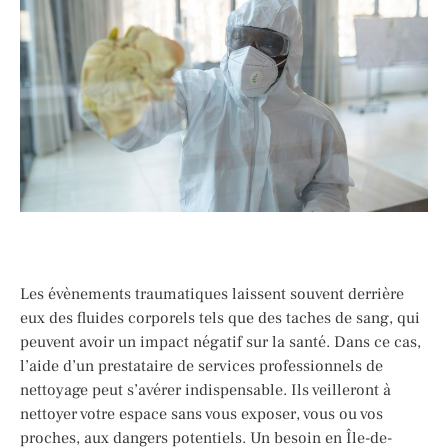
Les évènements traumatiques laissent souvent derrière
eux des fluides corporels tels que des taches de sang, qui
peuvent avoir un impact négatif sur la santé. Dans ce cas,
l’aide d’un prestataire de services professionnels de
nettoyage peut s’avérer indispensable. Ils veilleront à
nettoyer votre espace sans vous exposer, vous ou vos
proches, aux dangers potentiels. Un besoin en Île-de-