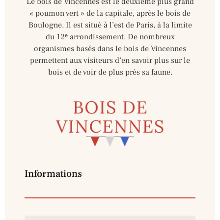
Le bois de Vincennes est le deuxième plus grand
« poumon vert » de la capitale, après le bois de
Boulogne. Il est situé à l’est de Paris, à la limite
du 12ᵉ arrondissement. De nombreux
organismes basés dans le bois de Vincennes
permettent aux visiteurs d’en savoir plus sur le
bois et de voir de plus près sa faune.
Informations