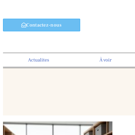
Contactez-nous
Actualites
À voir