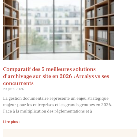
Comparatif des 5 meilleures solutions
d’archivage sur site en 2026 : Arcalys vs ses
concurrents
23 juin 2026
La gestion documentaire représente un enjeu stratégique
majeur pour les entreprises et les grands groupes en 2026.
Face à la multiplication des réglementations et à
Lire plus »