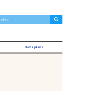
Bons plans