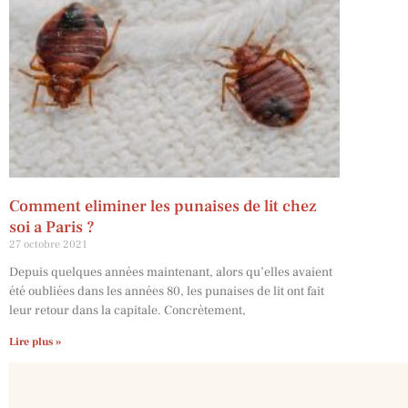
Comment eliminer les punaises de lit chez
soi a Paris ?
27 octobre 2021
Depuis quelques années maintenant, alors qu’elles avaient
été oubliées dans les années 80, les punaises de lit ont fait
leur retour dans la capitale. Concrètement,
Lire plus »