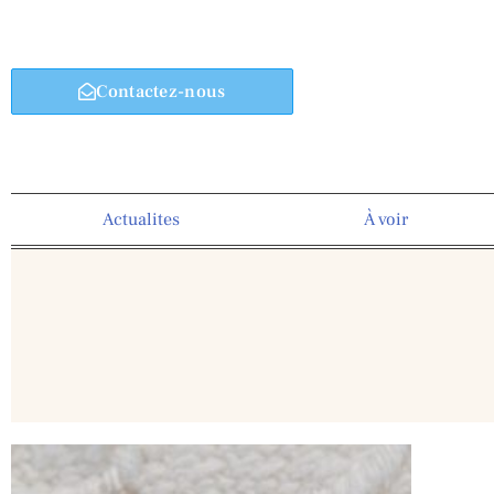
Contactez-nous
Actualites
À voir