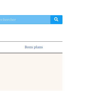
Bons plans